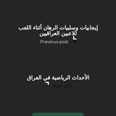
إيجابيات وسلبيات الرهان أثناء اللعب
للاعبين العراقيين
Previous post
الأحداث الرياضية في العراق
Next post