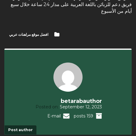
فريق دعم للزبائن باللغة العربية على مدار 24 ساعة خلال سبع
أيام من الأسبوع
افضل موقع مراهنات عربي
betarabauthor
Posted on:
September 12, 2023
E-mail
159 posts
Post author