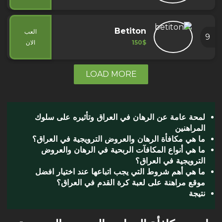
Betiton
العب
9
150$
الان
LOAD MORE
‏لمحة عامة عن الرهان في العراق وتأثيره على سلوك
المراهنين
‏ما هي مكافأة الرهان والعروض الترويجية في العراق؟
‏ما هي أنواع المكافآت الربحية في الرهان والعروض
الترويجية في العراق؟
ما هي أهم شروط التي يجب اتباعها عند اختيار افضل
موقع مراهنة على لعبة كرة القدم في العراق؟
‏نتيجة