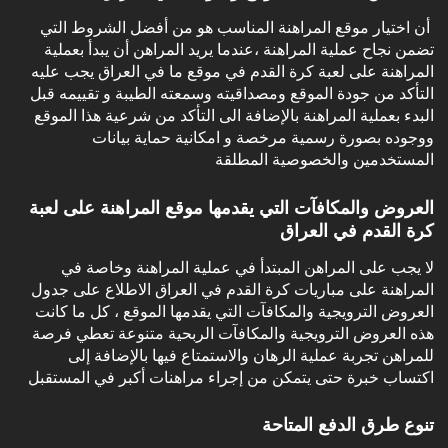
‏ أن اختيار موقع المراهنة المناسب هو من أفضل الشروط التي
تضمن نجاح عملية المراهنة ،عندما يريد المراهن أن يبدأ بعملية
المراهنة على لعبة كرة القدم في موقع ما في العراق يجب عليه
التأكد من جودة الموقع ومصداقيته وسمعته الطيبة و تقييمه قبل
البدء بعملية المراهنة بالإضافة الى التأكد من شرعية هذا الموقع
ووجوده بصورة رسمية مرخصة و امكانية حماية بيانات
المستخدمين والخصوصية المطلقة
العروض والمكافآت التي يقدمها موقع المراهنة على لعبة
كرة القدم في العراق
‏لا يجب على المراهن المبتدأ في عملية المراهنة وخاصة في
المراهنة على مباريات كرة القدم في العراق الاطلاع على جدول
العروض الترويجية والمكافآت التي يقدمها الموقع ، كل ما كانت
هذه العروض الترويجية والمكافآت الربحية متنوعة تعطي فرصة
للمراهن تجربة عملية الرهان والاستمتاع فيها بالإضافة إلى
اكتساب خبرة حتى يتمكن من إجراء مراهنات أكبر في المستقبل
تنوع طرق الدفع المتاحة