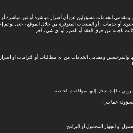
لها والمرخصين ومقدمي الخدمات مسؤولين عن أي أضرار مباشرة أو غير مباشرة أ
توى أو خدمات ، أو المنتجات المتوفرة من خلال الموقع ، حتى لو تم إخ
كانت ناجمة عن خرق العقد أو الضرر أو أي شيء آخر.
Bet A والشركات التابعة لها والمرخصين ومقدمي الخدمات من أي مطالبات أو التزامات 
.
وني ، فإنك تدخل إليها بموافقتك الخاصة.
سؤولة عما يلي:
حمول أو الجهاز المحمول أو البرامج