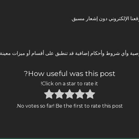
نا الإلكتروني دون إشعار مسبق.
ة وأي شروط وأحكام إضافية قد تنطبق على أقسام أو ميزات معينة في ا
How useful was this post?
Click on a star to rate it!
No votes so far! Be the first to rate this post.