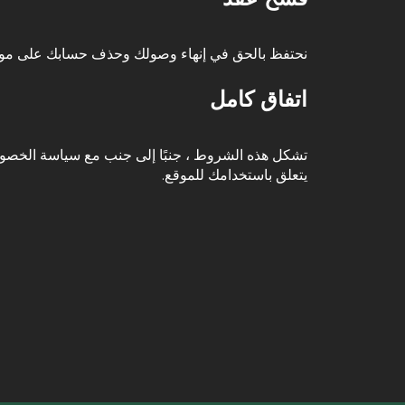
نحتفظ بالحق في إنهاء وصولك وحذف حسابك على موقع
اتفاق كامل
تشكل هذه الشروط ، جنبًا إلى جنب مع سياسة الخصوصي
يتعلق باستخدامك للموقع.