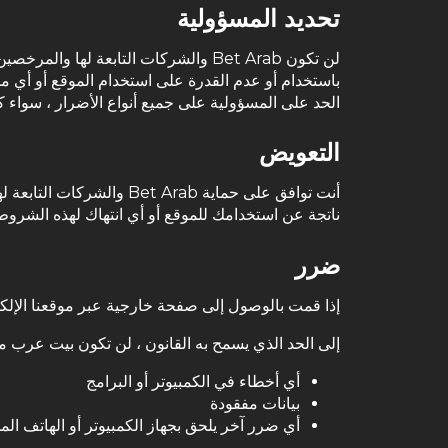
تحديد المسؤولية
لن تكون Bet Arab والشركات التابعة 
باستخدام أو عدم القدرة على استخدام الموقع أو أي مح
الحد على المسؤولية على جميع أنواع الأضرار ، سواء 
التعويض
أنت توافق على حماية rab
ناتجة عن استخدامك للموقع أو أي انتهاك لهذه الشروط
ضرر
إذا قمت بالوصول إلى صفحة خارجية عبر موقعنا الإلكتر
إلى الحد الذي يسمح به القانون ، لن تكون بيت عرب م
أي أخطاء في الكمبيوتر أو البرامج
بيانات مفقودة
أي ضرر آخر يلحق بجهاز الكمبيوتر أو الهاتف الم