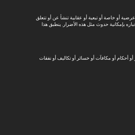
و عرضية أو خاصة أو تبعية أو عقابية تنشأ عن أو تتعلق
باره بإمكانية حدوث مثل هذه الأضرار. ينطبق هذا
أو أضرار أو أحكام أو مكافآت أو خسائر أو تكاليف أو نفقات