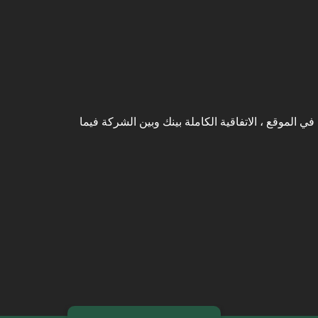
لموقع ، الاتفاقية الكاملة بينك وبين الشركة فيما